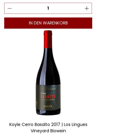
IN DEN WARENKORB
Koyle Cerro Basalto 2017 | Los Lingues
Vineyard Biowein